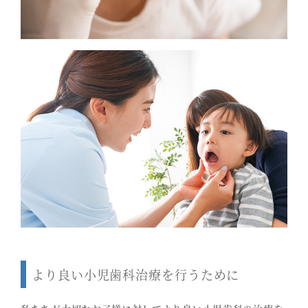
より良い小児歯科治療を行うために