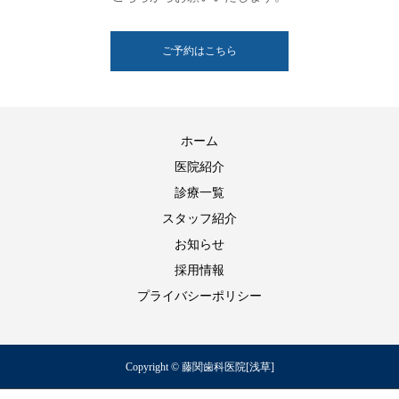
ご予約はこちら
ホーム
医院紹介
診療一覧
スタッフ紹介
お知らせ
採用情報
プライバシーポリシー
Copyright © 藤関歯科医院[浅草]