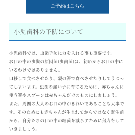
ご予約はこちら
小児歯科の予防について
小児歯科では、虫歯予防に力を入れる事も重要です。
お口の中の虫歯の原因菌(虫歯菌)は、初めからお口の中に
いるわけではありません。
口移しで食べさせたり、親の箸で食べさせたりしてうつっ
てしまいます。虫歯の無い子に育てるために、赤ちゃんに
使う箸やスプーンは赤ちゃんだけのものにしましょう。
また、周囲の大人のお口の中がきれいであることも大事で
す。そのためにも赤ちゃんが生まれてからではなく誕生前
から、自分たちの口の中の細菌を減らすために努力をして
いきましょう。