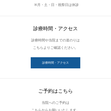
※月・土・日・祝祭日は休診
診療時間・アクセス
診療時間や当院までの道のりは
こちらよりご確認ください。
診療時間・アクセス
ご予約はこちら
当院へのご予約は
こちらからお願いいたします。