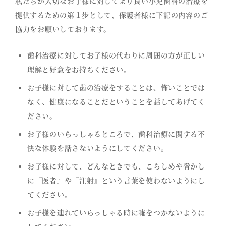
私たちが大切なお子様に対してより良い小児歯科の治療を
提供するための第１歩として、保護者様に下記の内容のご
協力をお願いしております。
歯科治療に対してお子様の代わりに周囲の方が正しい
理解と好意をお持ちください。
お子様に対して歯の治療をすることは、怖いことでは
なく、健康になることだということを話してあげてく
ださい。
お子様のいらっしゃるところで、歯科治療に関する不
快な体験を話さないようにしてください。
お子様に対して、どんなときでも、こらしめや脅かし
に『医者』や『注射』という言葉を使わないようにし
てください。
お子様を連れていらっしゃる時に嘘をつかないように