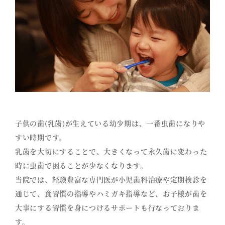
子供の歯(乳歯)が生えている幼少期は、一番虫歯になりや
すい時期です。
乳歯を大切にすることで、大きくなって永久歯に変わった
時に虫歯で困ることが少なくなります。
当院では、経験豊富な専門医が小児歯科治療や定期検診を
通じて、食習慣の指導やハミガキ指導など、お子様が歯を
大事にする習慣を身につけるサポートも行なっておりま
す。