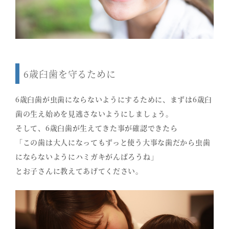
6歳臼歯を守るために
6歳臼歯が虫歯にならないようにするために、まずは6歳臼
歯の生え始めを見逃さないようにしましょう。
そして、6歳臼歯が生えてきた事が確認できたら
「この歯は大人になってもずっと使う大事な歯だから虫歯
にならないようにハミガキがんばろうね」
とお子さんに教えてあげてください。