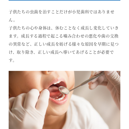
子供たちの虫歯を治すことだけが小児歯科ではありませ
ん。
子供たちの心や身体は、休むことなく成長し変化していき
ます。成長する過程で起こる噛み合わせの悪化や歯の交換
の異常など、正しい成長を妨げる様々な原因を早期に見つ
け、取り除き、正しい成長へ導いてあげることが必要で
す。