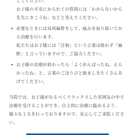
してください。
お子様の不安にかられての質問には「わからないから
先生にきこうね」などと答えてください。
必要なときには局所麻酔をして、痛みを取り除いてか
ら治療を行います。
私たちはお子様には『注射』という言葉は使わず『麻
酔』と言っていますので、ご協力ください。
お子様の治療が終わったら「よくがんばったね。えら
かったね」と、言葉のごほうびと励ましをたくさんあ
げてください。
当院では、お子様がなるべくリラックスした雰囲気の中で
治療を受けることができ、自主的に治療に臨めるよう、
様々な工夫を行っておりますので、安心してご来院くださ
い。