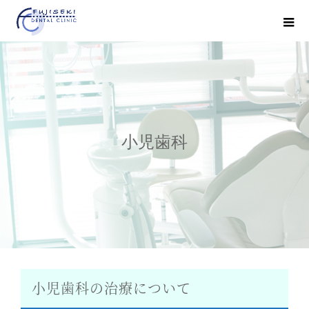
小児歯科
小児歯科の治療について