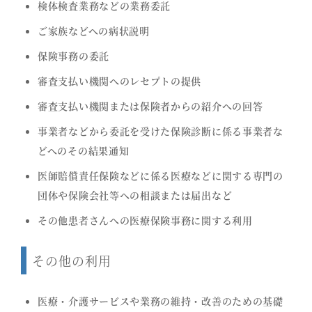
検体検査業務などの業務委託
ご家族などへの病状説明
保険事務の委託
審査支払い機関へのレセプトの提供
審査支払い機関または保険者からの紹介への回答
事業者などから委託を受けた保険診断に係る事業者な
どへのその結果通知
医師賠償責任保険などに係る医療などに関する専門の
団体や保険会社等への相談または届出など
その他患者さんへの医療保険事務に関する利用
その他の利用
医療・介護サービスや業務の維持・改善のための基礎