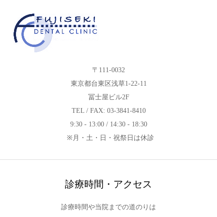
〒111-0032
東京都台東区浅草1-22-11
冨士屋ビル2F
TEL / FAX: 03-3841-8410
9:30 - 13:00 / 14:30 - 18:30
※月・土・日・祝祭日は休診
診療時間・アクセス
診療時間や当院までの道のりは