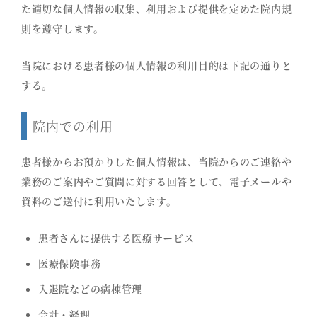
た適切な個人情報の収集、利用および提供を定めた院内規
則を遵守します。
当院における患者様の個人情報の利用目的は下記の通りと
する。
院内での利用
患者様からお預かりした個人情報は、当院からのご連絡や
業務のご案内やご質問に対する回答として、電子メールや
資料のご送付に利用いたします。
患者さんに提供する医療サービス
医療保険事務
入退院などの病棟管理
会計・経理