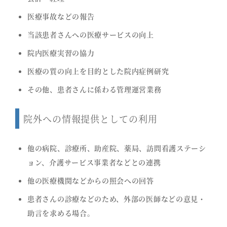
医療事故などの報告
当該患者さんへの医療サービスの向上
院内医療実習の協力
医療の質の向上を目的とした院内症例研究
その他、患者さんに係わる管理運営業務
院外への情報提供としての利用
他の病院、診療所、助産院、薬局、訪問看護ステーシ
ョン、介護サービス事業者などとの連携
他の医療機関などからの照会への回答
患者さんの診療などのため、外部の医師などの意見・
助言を求める場合。