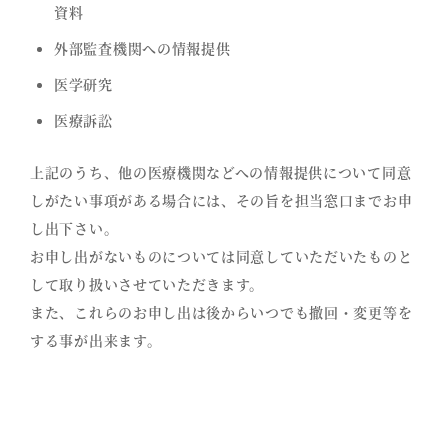
資料
外部監査機関への情報提供
医学研究
医療訴訟
上記のうち、他の医療機関などへの情報提供について同意
しがたい事項がある場合には、その旨を担当窓口までお申
し出下さい。
お申し出がないものについては同意していただいたものと
して取り扱いさせていただきます。
また、これらのお申し出は後からいつでも撤回・変更等を
する事が出来ます。