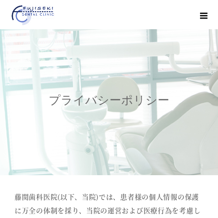
プライバシーポリシー
藤関歯科医院(以下、当院)では、患者様の個人情報の保護
に万全の体制を採り、当院の運営および医療行為を考慮し