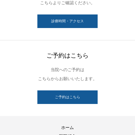
こちらよりご確認ください。
診療時間・アクセス
ご予約はこちら
当院へのご予約は
こちらからお願いいたします。
ご予約はこちら
ホーム