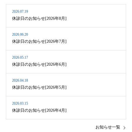
2026.07.19
休診日のお知らせ[2026年8月]
2026.06.20
休診日のお知らせ[2026年7月]
2026.05.17
休診日のお知らせ[2026年6月]
2026.04.18
休診日のお知らせ[2026年5月]
2026.03.15
休診日のお知らせ[2026年4月]
お知らせ一覧