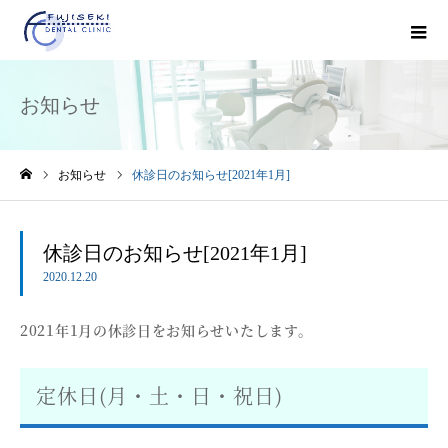
お知らせ
お知らせ
休診日のお知らせ[2021年1月]
ホーム
休診日のお知らせ[2021年1月]
2020.12.20
2021年1月の休診日をお知らせいたします。
定休日(月・土・日・祝日)