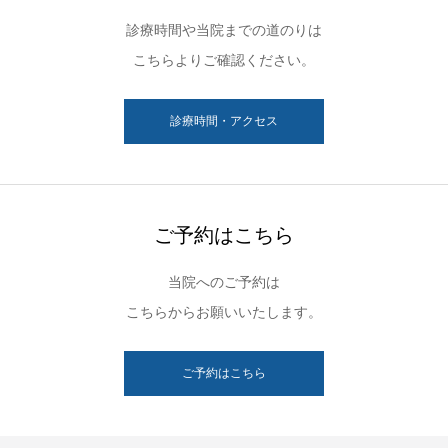
診療時間や当院までの道のりは
こちらよりご確認ください。
診療時間・アクセス
ご予約はこちら
当院へのご予約は
こちらからお願いいたします。
ご予約はこちら