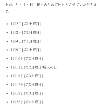
下記、月・土・日・祝日のため定休日とさせていただきま
す。
1月2日[第1土曜日]
1月3日[第1日曜日]
1月4日[第1月曜日]
1月9日[第2土曜日]
1月10日[第2日曜日]
1月11日[第2月曜日/成人の日]
1月16日[第3土曜日]
1月17日[第3日曜日]
1月18日[第3月曜日]
1月23日[第4土曜日]