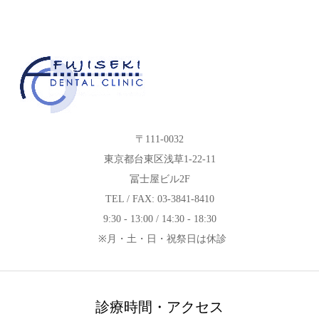
〒111-0032
東京都台東区浅草1-22-11
冨士屋ビル2F
TEL / FAX: 03-3841-8410
9:30 - 13:00 / 14:30 - 18:30
※月・土・日・祝祭日は休診
診療時間・アクセス