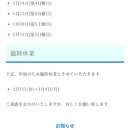
1月24日[第4日曜日]
1月25日[第4月曜日]
1月30日[第5土曜日]
1月31日[第5日曜日]
臨時休業
下記、年始のため臨時休業とさせていただきます。
1月1日(金)〜1月4日(月)
ご迷惑をおかけいたしますが、宜しくお願い致します。
お知らせ