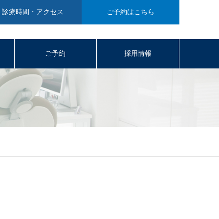
診療時間・アクセス
ご予約はこちら
ご予約
採用情報