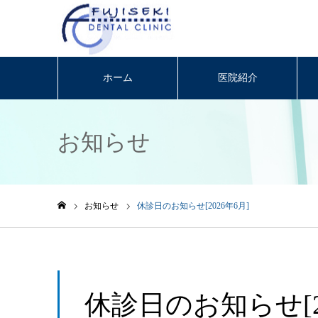
ホーム
医院紹介
お知らせ
お知らせ
休診日のお知らせ[2026年6月]
ホーム
休診日のお知らせ[20