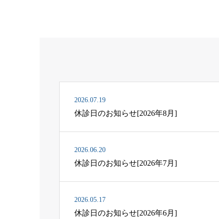
2026.07.19
休診日のお知らせ[2026年8月]
2026.06.20
休診日のお知らせ[2026年7月]
2026.05.17
休診日のお知らせ[2026年6月]