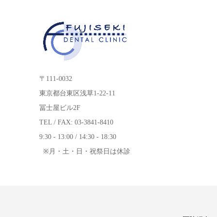
〒111-0032
東京都台東区浅草1-22-11
冨士屋ビル2F
TEL / FAX: 03-3841-8410
9:30 - 13:00 / 14:30 - 18:30
※月・土・日・祝祭日は休診