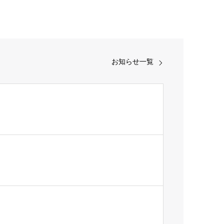
お知らせ一覧