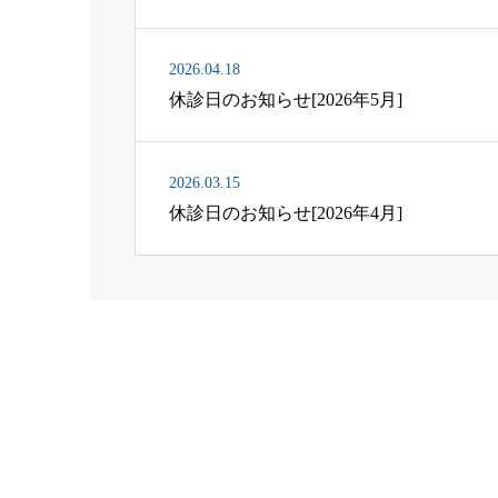
2026.04.18
休診日のお知らせ[2026年5月]
2026.03.15
休診日のお知らせ[2026年4月]