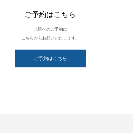
ご予約はこちら
当院へのご予約は
こちらからお願いいたします。
ご予約はこちら