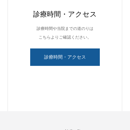
診療時間・アクセス
診療時間や当院までの道のりは
こちらよりご確認ください。
診療時間・アクセス