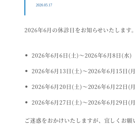
2026.05.17
2026年6月の休診日をお知らせいたします
2026年6月6日(土)〜2026年6月8日(水)
2026年6月13日(土)〜2026年6月15日(月
2026年6月20日(土)〜2026年6月22日(月
2026年6月27日(土)〜2026年6月29日(月
ご迷惑をおかけいたしますが、宜しくお願